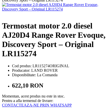
Termostat motor 2.0 diesel
AJ20D4 Range Rover Evoque,
Discovery Sport – Original
LR115274
Cod produs: LR115274ORIGINAL
Producator: LAND ROVER
Disponibilitate:
La Comanda
622,10 RON
Momentan, acest produs nu este in stoc.
Pentru a afla termenul de livrare:
CONTACTEAZA-NE PRIN WHATSAPP