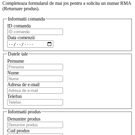
Completeaza formularul de mai jos pentru a solicita un numar RMA
(Returnare produs).
Informatii comanda
ID comanda
Data comenzii
Datele tale
Prenume
Nume
Adresa de e-mail
Telefon
Informatii produs
Denumire produs
Cod produs