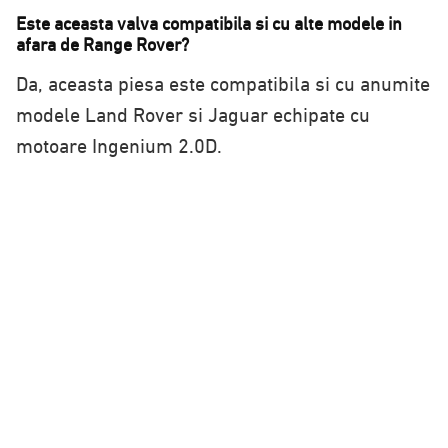
Este aceasta valva compatibila si cu alte modele in
afara de Range Rover?
Da, aceasta piesa este compatibila si cu anumite
modele Land Rover si Jaguar echipate cu
motoare Ingenium 2.0D.