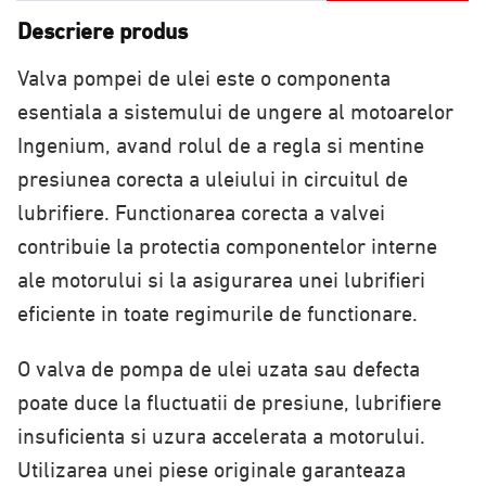
Descriere produs
Valva pompei de ulei este o componenta
esentiala a sistemului de ungere al motoarelor
Ingenium, avand rolul de a regla si mentine
presiunea corecta a uleiului in circuitul de
lubrifiere. Functionarea corecta a valvei
contribuie la protectia componentelor interne
ale motorului si la asigurarea unei lubrifieri
eficiente in toate regimurile de functionare.
O valva de pompa de ulei uzata sau defecta
poate duce la fluctuatii de presiune, lubrifiere
insuficienta si uzura accelerata a motorului.
Utilizarea unei piese originale garanteaza