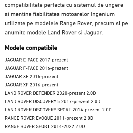
compatibilitate perfecta cu sistemul de ungere
si mentine fiabilitatea motoarelor Ingenium
utilizate pe modelele Range Rover, precum si pe
anumite modele Land Rover si Jaguar.
Modele compatibile
JAGUAR E-PACE 2017-prezent
JAGUAR F-PACE 2016-prezent
JAGUAR XE 2015-prezent
JAGUAR XF 2016-prezent
LAND ROVER DEFENDER 2020-prezent 2.0D
LAND ROVER DISCOVERY 5 2017-prezent 2.0D
LAND ROVER DISCOVERY SPORT 2014-prezent 2.0D
RANGE ROVER EVOQUE 2011-prezent 2.0D
RANGE ROVER SPORT 2014-2022 2.0D