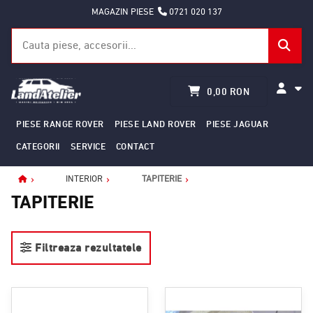
MAGAZIN PIESE
0721 020 137
0,00 RON
PIESE RANGE ROVER
PIESE LAND ROVER
PIESE JAGUAR
CATEGORII
SERVICE
CONTACT
INTERIOR
TAPITERIE
Home
TAPITERIE
Filtreaza rezultatele