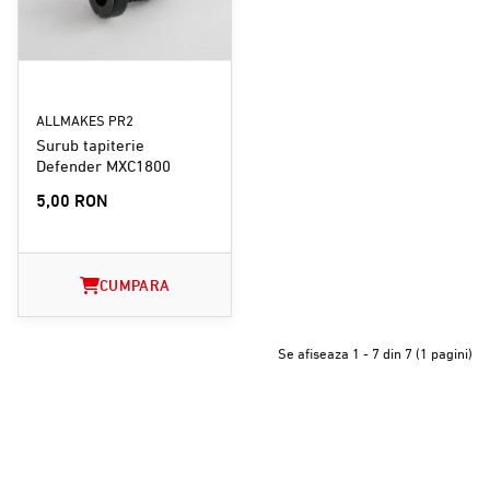
ALLMAKES PR2
Surub tapiterie
Defender MXC1800
5,00 RON
CUMPARA
Se afiseaza 1 - 7 din 7 (1 pagini)