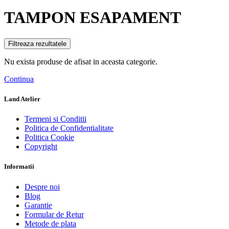
TAMPON ESAPAMENT
Filtreaza rezultatele
Nu exista produse de afisat in aceasta categorie.
Continua
Land Atelier
Termeni si Conditii
Politica de Confidentialitate
Politica Cookie
Copyright
Informatii
Despre noi
Blog
Garantie
Formular de Retur
Metode de plata