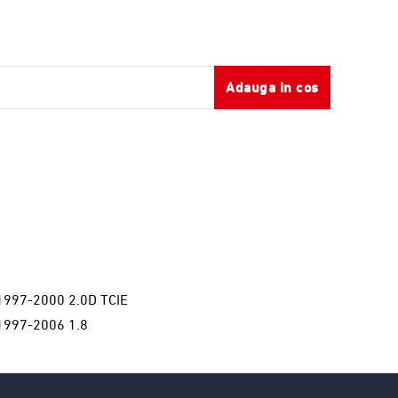
Adauga in cos
997-2000 2.0D TCIE
997-2006 1.8