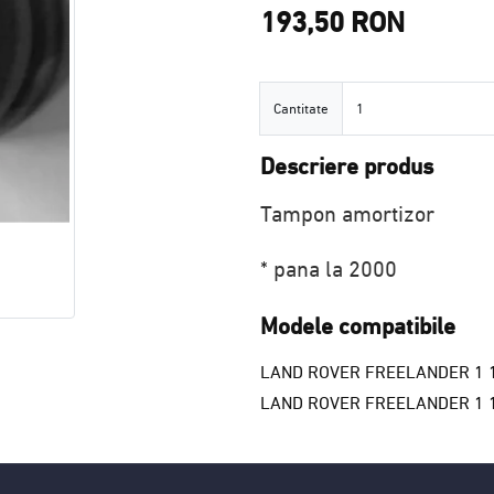
193,50 RON
Cantitate
Cantitate
Descriere produs
Tampon amortizor
* pana la 2000
Modele compatibile
LAND ROVER FREELANDER 1 1
LAND ROVER FREELANDER 1 1