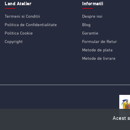
Land Atelier
Informatii
Termeni si Conditii
Despre noi
Politica de Confidentialitate
Blog
Politica Cookie
Garantie
Copyright
Formular de Retur
Metode de plata
Metode de livrare
Acest s