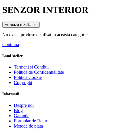
SENZOR INTERIOR
Filtreaza rezultatele
Nu exista produse de afisat in aceasta categorie.
Continua
Land Atelier
Termeni si Conditii
Politica de Confidentialitate
Politica Cookie
Copyright
Informatii
Despre noi
Blog
Garantie
Formular de Retur
Metode de plata