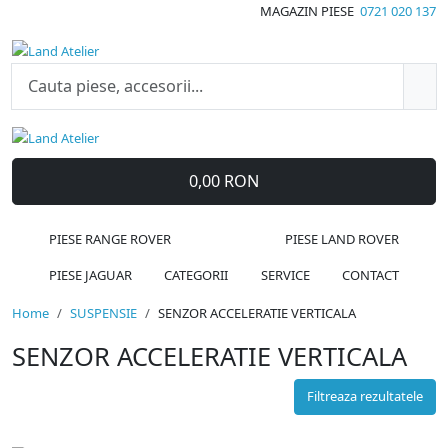
MAGAZIN PIESE
0721 020 137
0,00 RON
PIESE RANGE ROVER
PIESE LAND ROVER
PIESE JAGUAR
CATEGORII
SERVICE
CONTACT
Home
SUSPENSIE
SENZOR ACCELERATIE VERTICALA
SENZOR ACCELERATIE VERTICALA
Filtreaza rezultatele