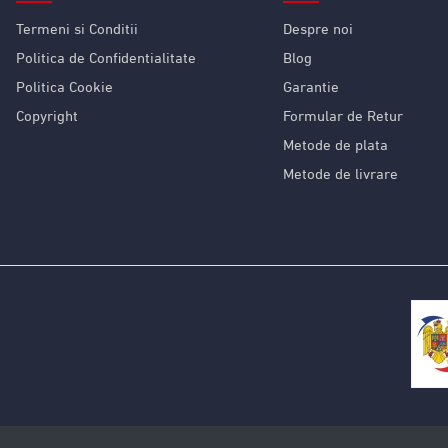
Termeni si Conditii
Despre noi
Politica de Confidentialitate
Blog
Politica Cookie
Garantie
Copyright
Formular de Retur
Metode de plata
Metode de livrare