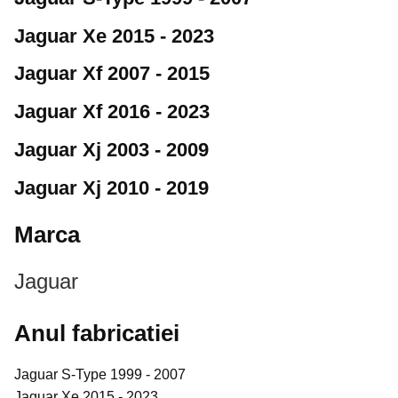
Jaguar Xe 2015 - 2023
Jaguar Xf 2007 - 2015
Jaguar Xf 2016 - 2023
Jaguar Xj 2003 - 2009
Jaguar Xj 2010 - 2019
Marca
Jaguar
Anul fabricatiei
Jaguar S-Type 1999 - 2007
Jaguar Xe 2015 - 2023