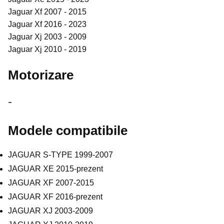
Jaguar Xf 2007 - 2015
Jaguar Xf 2016 - 2023
Jaguar Xj 2003 - 2009
Jaguar Xj 2010 - 2019
Motorizare
-
Modele compatibile
JAGUAR S-TYPE 1999-2007
JAGUAR XE 2015-prezent
JAGUAR XF 2007-2015
JAGUAR XF 2016-prezent
JAGUAR XJ 2003-2009