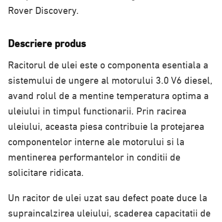
Rover Discovery.
Descriere produs
Racitorul de ulei este o componenta esentiala a
sistemului de ungere al motorului 3.0 V6 diesel,
avand rolul de a mentine temperatura optima a
uleiului in timpul functionarii. Prin racirea
uleiului, aceasta piesa contribuie la protejarea
componentelor interne ale motorului si la
mentinerea performantelor in conditii de
solicitare ridicata.
Un racitor de ulei uzat sau defect poate duce la
supraincalzirea uleiului, scaderea capacitatii de