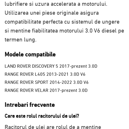
lubrifiere si uzura accelerata a motorului.
Utilizarea unei piese originale asigura
compatibilitate perfecta cu sistemul de ungere
si mentine fiabilitatea motorului 3.0 V6 diesel pe
termen lung.
Modele compatibile
LAND ROVER DISCOVERY 5 2017-prezent 3.0D
RANGE ROVER L405 2013-2021 3.0D V6
RANGE ROVER SPORT 2014-2022 3.0D V6
RANGE ROVER VELAR 2017-prezent 3.0D
Intrebari frecvente
Care este rolul racitorului de ulei?
Racitorul de ulei are rolul de a mentine