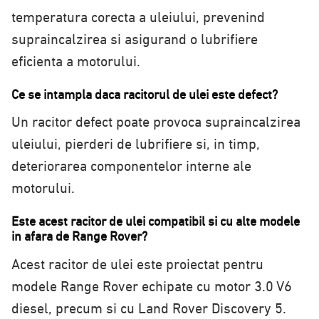
temperatura corecta a uleiului, prevenind
supraincalzirea si asigurand o lubrifiere
eficienta a motorului.
Ce se intampla daca racitorul de ulei este defect?
Un racitor defect poate provoca supraincalzirea
uleiului, pierderi de lubrifiere si, in timp,
deteriorarea componentelor interne ale
motorului.
Este acest racitor de ulei compatibil si cu alte modele
in afara de Range Rover?
Acest racitor de ulei este proiectat pentru
modele Range Rover echipate cu motor 3.0 V6
diesel, precum si cu Land Rover Discovery 5.