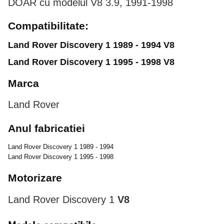
DOAR cu modelul V8 3.9, 1991-1998
Compatibilitate:
Land Rover Discovery 1 1989 - 1994 V8
Land Rover Discovery 1 1995 - 1998 V8
Marca
Land Rover
Anul fabricatiei
Land Rover Discovery 1 1989 - 1994
Land Rover Discovery 1 1995 - 1998
Motorizare
Land Rover Discovery 1
V8