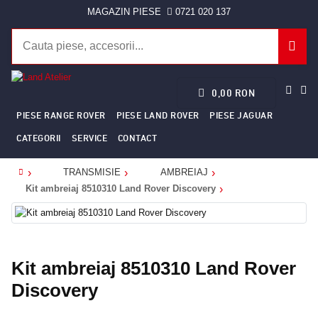
MAGAZIN PIESE
0721 020 137
0,00 RON
PIESE RANGE ROVER
PIESE LAND ROVER
PIESE JAGUAR
CATEGORII
SERVICE
CONTACT
TRANSMISIE
AMBREIAJ
Home
Kit ambreiaj 8510310 Land Rover Discovery
Kit ambreiaj 8510310 Land Rover
Discovery