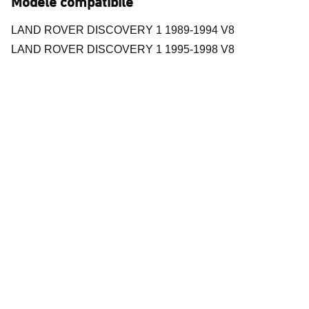
Modele compatibile
LAND ROVER DISCOVERY 1 1989-1994 V8
LAND ROVER DISCOVERY 1 1995-1998 V8