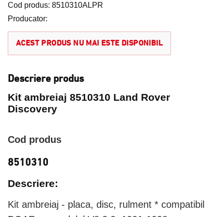
Cod produs: 8510310ALPR
Producator:
ACEST PRODUS NU MAI ESTE DISPONIBIL
Descriere produs
Kit ambreiaj 8510310 Land Rover
Discovery
Cod produs
8510310
Descriere:
Kit ambreiaj - placa, disc, rulment
* compatibil