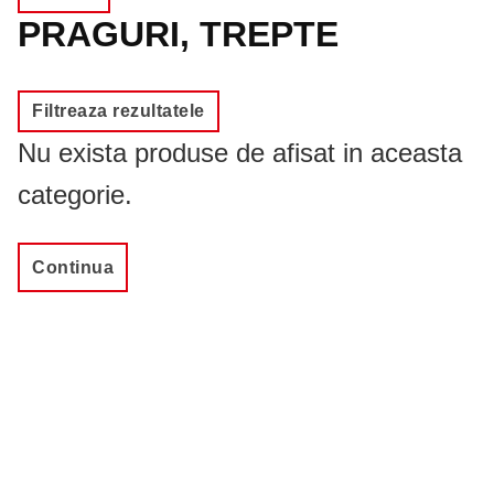
PRAGURI, TREPTE
Filtreaza rezultatele
Nu exista produse de afisat in aceasta
categorie.
Continua