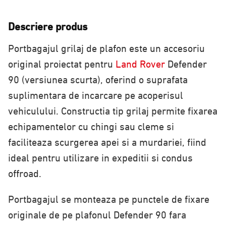
Descriere produs
Portbagajul grilaj de plafon este un accesoriu
original proiectat pentru
Land Rover
Defender
90 (versiunea scurta), oferind o suprafata
suplimentara de incarcare pe acoperisul
vehiculului. Constructia tip grilaj permite fixarea
echipamentelor cu chingi sau cleme si
faciliteaza scurgerea apei si a murdariei, fiind
ideal pentru utilizare in expeditii si condus
offroad.
Portbagajul se monteaza pe punctele de fixare
originale de pe plafonul Defender 90 fara