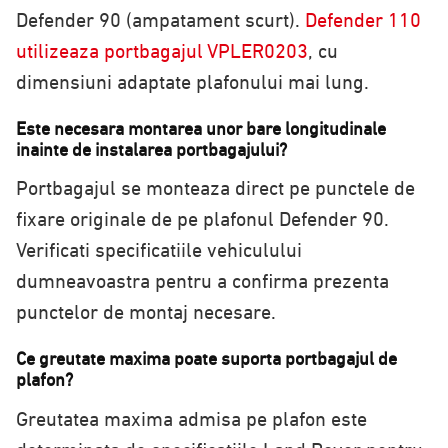
Defender 90 (ampatament scurt).
Defender 110
utilizeaza portbagajul VPLER0203
, cu
dimensiuni adaptate plafonului mai lung.
Este necesara montarea unor bare longitudinale
inainte de instalarea portbagajului?
Portbagajul se monteaza direct pe punctele de
fixare originale de pe plafonul Defender 90.
Verificati specificatiile vehiculului
dumneavoastra pentru a confirma prezenta
punctelor de montaj necesare.
Ce greutate maxima poate suporta portbagajul de
plafon?
Greutatea maxima admisa pe plafon este