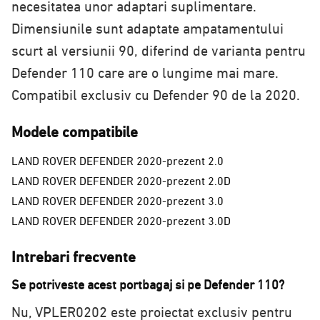
necesitatea unor adaptari suplimentare.
Dimensiunile sunt adaptate ampatamentului
scurt al versiunii 90, diferind de varianta pentru
Defender 110 care are o lungime mai mare.
Compatibil exclusiv cu Defender 90 de la 2020.
Modele compatibile
LAND ROVER DEFENDER 2020-prezent 2.0
LAND ROVER DEFENDER 2020-prezent 2.0D
LAND ROVER DEFENDER 2020-prezent 3.0
LAND ROVER DEFENDER 2020-prezent 3.0D
Intrebari frecvente
Se potriveste acest portbagaj si pe Defender 110?
Nu, VPLER0202 este proiectat exclusiv pentru