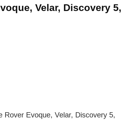
voque, Velar, Discovery 5,
ge Rover Evoque, Velar, Discovery 5,