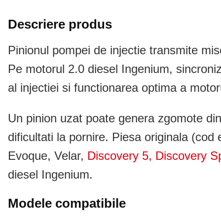
Descriere produs
Pinionul pompei de injectie transmite mis
Pe motorul 2.0 diesel Ingenium, sincroniz
al injectiei si functionarea optima a motor
Un pinion uzat poate genera zgomote din z
dificultati la pornire. Piesa originala (
Evoque, Velar,
Discovery 5, Discovery S
diesel Ingenium.
Modele compatibile