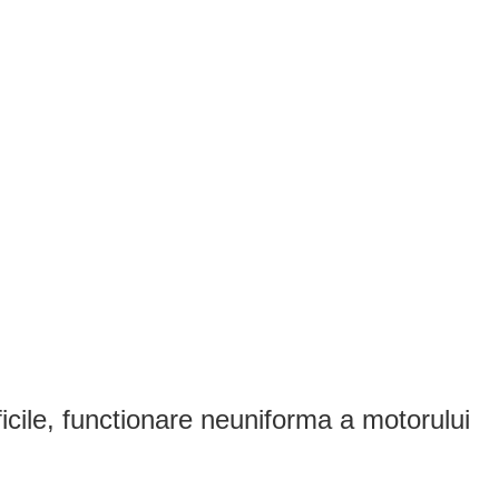
ficile, functionare neuniforma a motorului