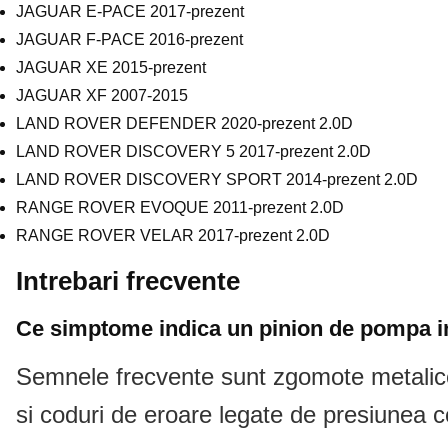
JAGUAR E-PACE 2017-prezent
JAGUAR F-PACE 2016-prezent
JAGUAR XE 2015-prezent
JAGUAR XF 2007-2015
LAND ROVER DEFENDER 2020-prezent 2.0D
LAND ROVER DISCOVERY 5 2017-prezent 2.0D
LAND ROVER DISCOVERY SPORT 2014-prezent 2.0D
RANGE ROVER EVOQUE 2011-prezent 2.0D
RANGE ROVER VELAR 2017-prezent 2.0D
Intrebari frecvente
Ce simptome indica un pinion de pompa in
Semnele frecvente sunt zgomote metalice sa
si coduri de eroare legate de presiunea co