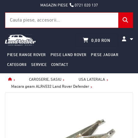
MAGAZIN PIESE
0721 020 137
0,00 RON
PIESE RANGE ROVER
PIESE LAND ROVER
PIESE JAGUAR
CATEGORII
SERVICE
CONTACT
CAROSERIE, SASIU
USA LATERALA
Home
Macara geam ALR4532 Land Rover Defender