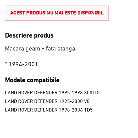
ACEST PRODUS NU MAI ESTE DISPONIBIL
Descriere produs
Macara geam - fata stanga
* 1994-2001
Modele compatibile
LAND ROVER DEFENDER 1995-1998 300TDI
LAND ROVER DEFENDER 1995-2000 V8
LAND ROVER DEFENDER 1998-2006 TD5