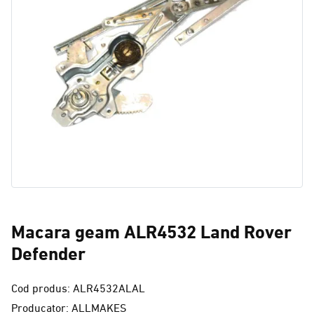
Macara geam ALR4532 Land Rover
Defender
Cod produs: ALR4532ALAL
Producator: ALLMAKES