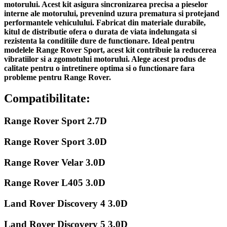
motorului. Acest kit asigura sincronizarea precisa a pieselor
interne ale motorului, prevenind uzura prematura si protejand
performantele vehiculului. Fabricat din materiale durabile,
kitul de distributie ofera o durata de viata indelungata si
rezistenta la conditiile dure de functionare. Ideal pentru
modelele Range Rover Sport, acest kit contribuie la reducerea
vibratiilor si a zgomotului motorului. Alege acest produs de
calitate pentru o intretinere optima si o functionare fara
probleme pentru Range Rover.
Compatibilitate:
Range Rover Sport 2.7D
Range Rover Sport 3.0D
Range Rover Velar 3.0D
Range Rover L405 3.0D
Land Rover Discovery 4 3.0D
Land Rover Discovery 5 3.0D