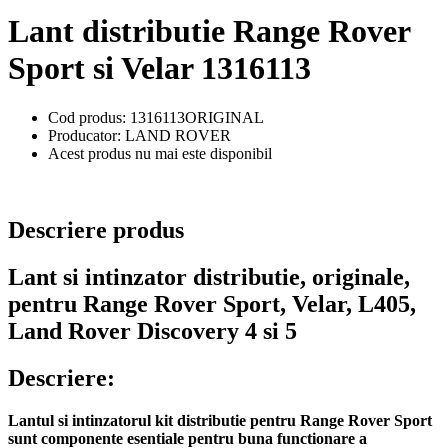
Lant distributie Range Rover
Sport si Velar 1316113
Cod produs: 1316113ORIGINAL
Producator: LAND ROVER
Acest produs nu mai este disponibil
Descriere produs
Lant si intinzator distributie, originale,
pentru Range Rover Sport, Velar, L405,
Land Rover Discovery 4 si 5
Descriere:
Lantul si intinzatorul kit distributie pentru Range Rover Sport
sunt componente esentiale pentru buna functionare a