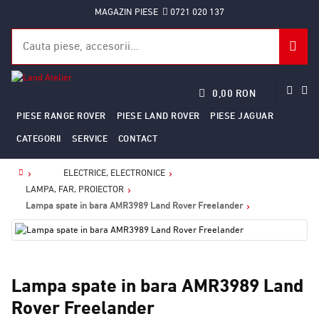
MAGAZIN PIESE
0721 020 137
0,00 RON
PIESE RANGE ROVER
PIESE LAND ROVER
PIESE JAGUAR
CATEGORII
SERVICE
CONTACT
ELECTRICE, ELECTRONICE
Home
LAMPA, FAR, PROIECTOR
Lampa spate in bara AMR3989 Land Rover Freelander
Lampa spate in bara AMR3989 Land
Rover Freelander