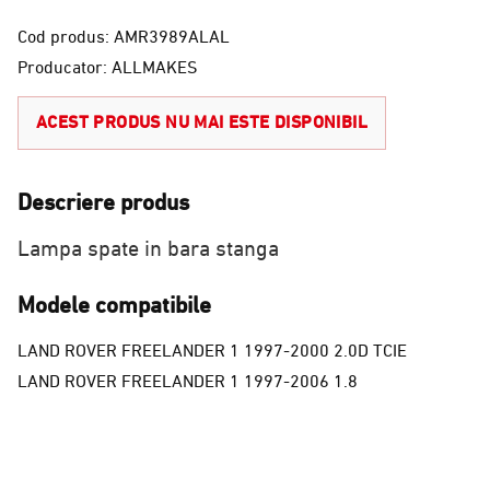
Cod produs: AMR3989ALAL
Producator: ALLMAKES
ACEST PRODUS NU MAI ESTE DISPONIBIL
Descriere produs
Lampa spate in bara stanga
Modele compatibile
LAND ROVER FREELANDER 1 1997-2000 2.0D TCIE
LAND ROVER FREELANDER 1 1997-2006 1.8