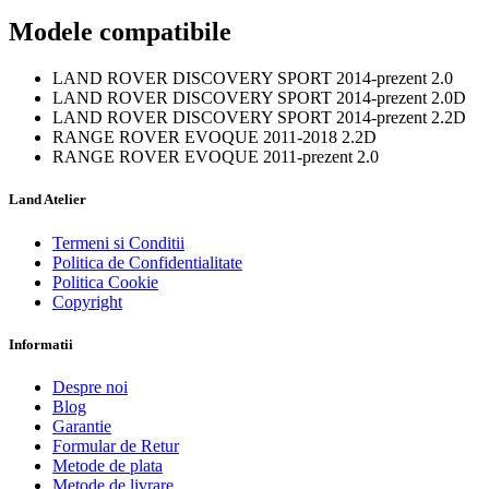
Modele compatibile
LAND ROVER DISCOVERY SPORT 2014-prezent 2.0
LAND ROVER DISCOVERY SPORT 2014-prezent 2.0D
LAND ROVER DISCOVERY SPORT 2014-prezent 2.2D
RANGE ROVER EVOQUE 2011-2018 2.2D
RANGE ROVER EVOQUE 2011-prezent 2.0
Land Atelier
Termeni si Conditii
Politica de Confidentialitate
Politica Cookie
Copyright
Informatii
Despre noi
Blog
Garantie
Formular de Retur
Metode de plata
Metode de livrare