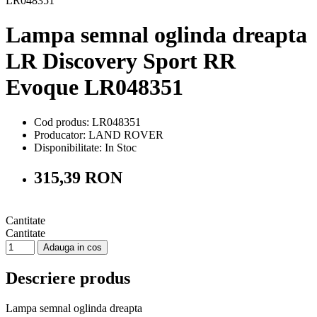
Lampa semnal oglinda dreapta
LR Discovery Sport RR
Evoque LR048351
Cod produs: LR048351
Producator: LAND ROVER
Disponibilitate:
In Stoc
315,39 RON
Cantitate
Cantitate
Adauga in cos
Descriere produs
Lampa semnal oglinda dreapta