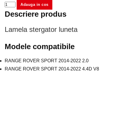
Adauga in cos
Descriere produs
Lamela stergator luneta
Modele compatibile
RANGE ROVER SPORT 2014-2022 2.0
RANGE ROVER SPORT 2014-2022 4.4D V8