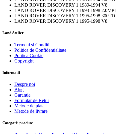
LAND ROVER DISCOVERY 1 1989-1994 V8
LAND ROVER DISCOVERY 1 1993-1998 2.0MPI
LAND ROVER DISCOVERY 1 1995-1998 300TDI
LAND ROVER DISCOVERY 1 1995-1998 V8
Land Atelier
Termeni si Conditii
Politica de Confidentialitate
Politica Cookie
Copyright
Informatii
Despre noi
Blog
Garantie
Formular de Retur
Metode de plata
Metode de livrare
Categorii produse