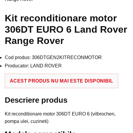
Kit reconditionare motor
306DT EURO 6 Land Rover
Range Rover
Cod produs: 306DTGEN2KITRECONMOTOR
Producator: LAND ROVER
ACEST PRODUS NU MAI ESTE DISPONIBIL
Descriere produs
Kit reconditionare motor 306DT EURO 6 (vilbrochen,
pompa ulei, cuzineti)