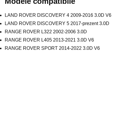
Modele compatibile
LAND ROVER DISCOVERY 4 2009-2016 3.0D V6
LAND ROVER DISCOVERY 5 2017-prezent 3.0D
RANGE ROVER L322 2002-2006 3.0D
RANGE ROVER L405 2013-2021 3.0D V6
RANGE ROVER SPORT 2014-2022 3.0D V6