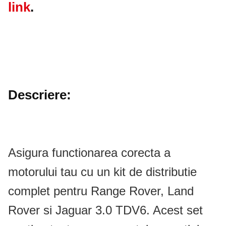
link
.
Descriere:
Asigura functionarea corecta a
motorului tau cu un kit de distributie
complet pentru Range Rover, Land
Rover si Jaguar 3.0 TDV6. Acest set