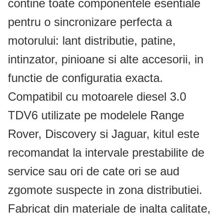
contine toate componentele esentiale
pentru o sincronizare perfecta a
motorului: lant distributie, patine,
intinzator, pinioane si alte accesorii, in
functie de configuratia exacta.
Compatibil cu motoarele diesel 3.0
TDV6 utilizate pe modelele Range
Rover, Discovery si Jaguar, kitul este
recomandat la intervale prestabilite de
service sau ori de cate ori se aud
zgomote suspecte in zona distributiei.
Fabricat din materiale de inalta calitate,