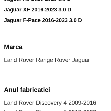
Jaguar XF 2016-2023 3.0 D
Jaguar F-Pace 2016-2023 3.0 D
Marca
Land Rover
Range Rover
Jaguar
Anul fabricatiei
Land Rover Discovery 4 2009-2016