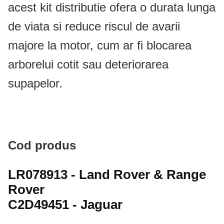
acest kit distributie ofera o durata lunga
de viata si reduce riscul de avarii
majore la motor, cum ar fi blocarea
arborelui cotit sau deteriorarea
supapelor.
Cod produs
LR078913 - Land Rover & Range
Rover
C2D49451 - Jaguar