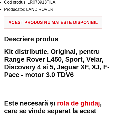
Cod produs: LR078913TILA
Producator: LAND ROVER
ACEST PRODUS NU MAI ESTE DISPONIBIL
Descriere produs
Kit distributie, Original, pentru
Range Rover L450, Sport, Velar,
Discovery 4 si 5, Jaguar XF, XJ, F-
Pace - motor 3.0 TDV6
Este necesară și
rola de ghidaj
,
care se vinde separat la acest