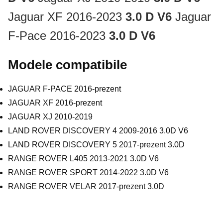
Jaguar XF 2016-2023
3.0 D V6
Jaguar
F-Pace 2016-2023
3.0 D V6
Modele compatibile
JAGUAR F-PACE 2016-prezent
JAGUAR XF 2016-prezent
JAGUAR XJ 2010-2019
LAND ROVER DISCOVERY 4 2009-2016 3.0D V6
LAND ROVER DISCOVERY 5 2017-prezent 3.0D
RANGE ROVER L405 2013-2021 3.0D V6
RANGE ROVER SPORT 2014-2022 3.0D V6
RANGE ROVER VELAR 2017-prezent 3.0D