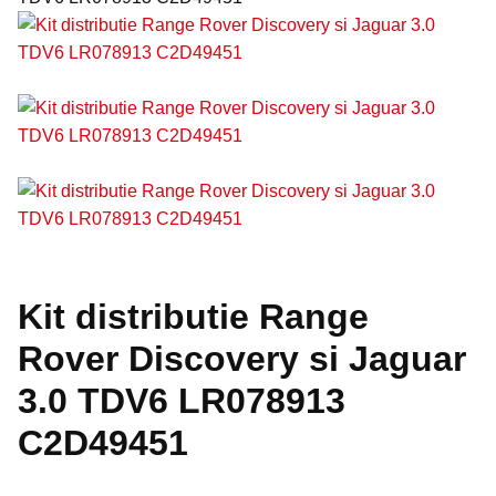
Kit distributie Range
Rover Discovery si Jaguar
3.0 TDV6 LR078913
C2D49451