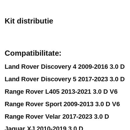
Kit distributie
Compatibilitate:
Land Rover Discovery 4 2009-2016 3.0 D
Land Rover Discovery 5 2017-2023 3.0 D
Range Rover L405 2013-2021 3.0 D V6
Range Rover Sport 2009-2013 3.0 D V6
Range Rover Velar 2017-2023 3.0 D
Jaguar XJ 2010-2019 3.0 D