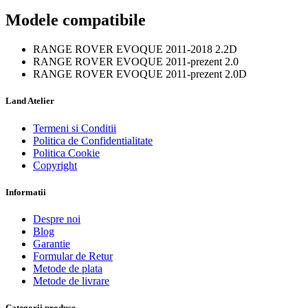
Modele compatibile
RANGE ROVER EVOQUE 2011-2018 2.2D
RANGE ROVER EVOQUE 2011-prezent 2.0
RANGE ROVER EVOQUE 2011-prezent 2.0D
Land Atelier
Termeni si Conditii
Politica de Confidentialitate
Politica Cookie
Copyright
Informatii
Despre noi
Blog
Garantie
Formular de Retur
Metode de plata
Metode de livrare
Categorii produse