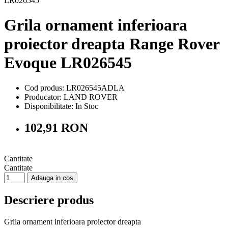
Grila ornament inferioara
proiector dreapta Range Rover
Evoque LR026545
Cod produs: LR026545ADLA
Producator: LAND ROVER
Disponibilitate:
In Stoc
102,91 RON
Cantitate
Cantitate
Adauga in cos
Descriere produs
Grila ornament inferioara proiector dreapta