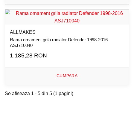
ALLMAKES
Rama ornament grila radiator Defender 1998-2016
ASJ710040
1.185,28 RON
CUMPARA
Se afiseaza 1 - 5 din 5 (1 pagini)