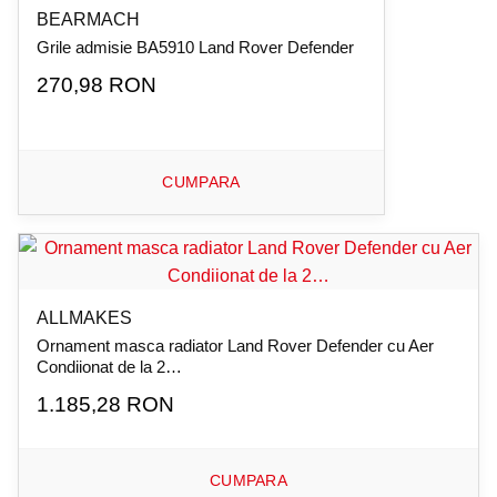
BEARMACH
Grile admisie BA5910 Land Rover Defender
270,98 RON
CUMPARA
ALLMAKES
Ornament masca radiator Land Rover Defender cu Aer
Condiionat de la 2…
1.185,28 RON
CUMPARA