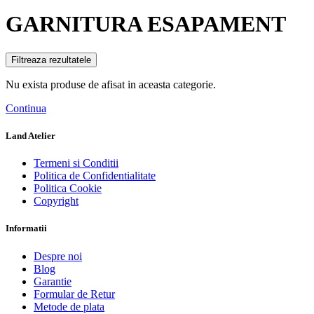
GARNITURA ESAPAMENT
Filtreaza rezultatele
Nu exista produse de afisat in aceasta categorie.
Continua
Land Atelier
Termeni si Conditii
Politica de Confidentialitate
Politica Cookie
Copyright
Informatii
Despre noi
Blog
Garantie
Formular de Retur
Metode de plata