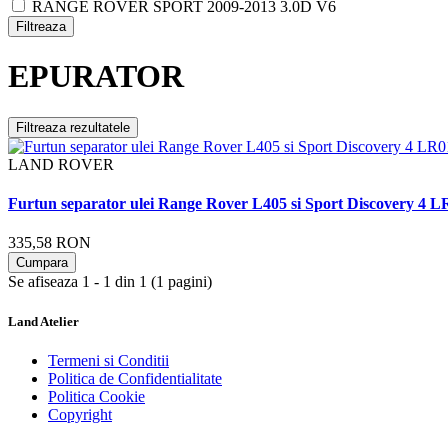
RANGE ROVER SPORT 2009-2013 3.0D V6
Filtreaza
EPURATOR
Filtreaza rezultatele
LAND ROVER
Furtun separator ulei Range Rover L405 si Sport Discovery 4 
335,58 RON
Cumpara
Se afiseaza 1 - 1 din 1 (1 pagini)
Land Atelier
Termeni si Conditii
Politica de Confidentialitate
Politica Cookie
Copyright