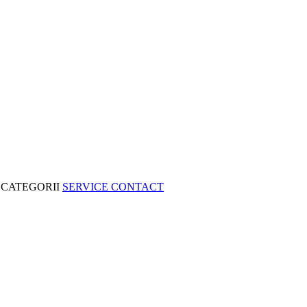
CATEGORII
SERVICE
CONTACT