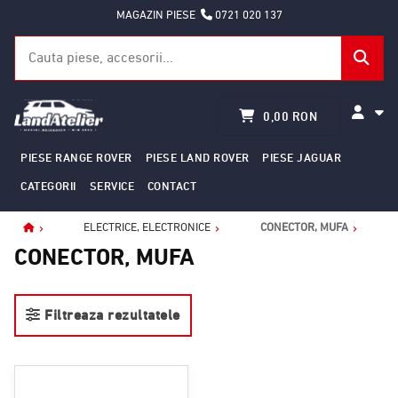
MAGAZIN PIESE
0721 020 137
0,00 RON
PIESE RANGE ROVER
PIESE LAND ROVER
PIESE JAGUAR
CATEGORII
SERVICE
CONTACT
ELECTRICE, ELECTRONICE
CONECTOR, MUFA
Home
CONECTOR, MUFA
Filtreaza rezultatele