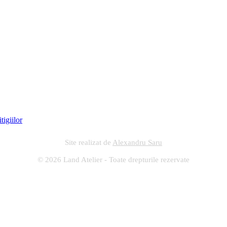
Site realizat de
Alexandru Saru
© 2026 Land Atelier - Toate drepturile rezervate