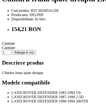
Cod produs: RTC3626DALDE
Producator: DELPHI
Disponibilitate:
In Stoc
154,21 RON
Cantitate
Cantitate
Adauga in cos
Descriere produs
Cilindru frana spate dreapta
Modele compatibile
LAND ROVER DEFENDER 1983-1994 V8
LAND ROVER DEFENDER 1987-1990 2.5D
LAND ROVER DEFENDER 1990-1994 200TDI