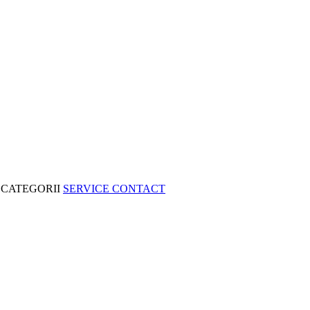
CATEGORII
SERVICE
CONTACT