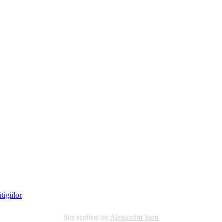
Site realizat de
Alexandru Saru