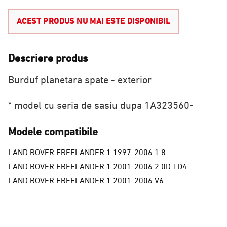
ACEST PRODUS NU MAI ESTE DISPONIBIL
Descriere produs
Burduf planetara spate - exterior
* model cu seria de sasiu dupa 1A323560-
Modele compatibile
LAND ROVER FREELANDER 1 1997-2006 1.8
LAND ROVER FREELANDER 1 2001-2006 2.0D TD4
LAND ROVER FREELANDER 1 2001-2006 V6