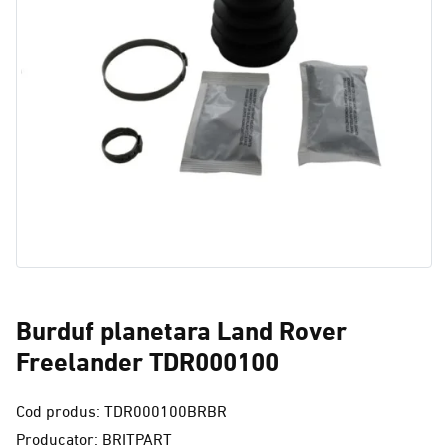
Burduf planetara Land Rover
Freelander TDR000100
Cod produs: TDR000100BRBR
Producator: BRITPART