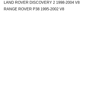
LAND ROVER DISCOVERY 2 1998-2004 V8
RANGE ROVER P38 1995-2002 V8