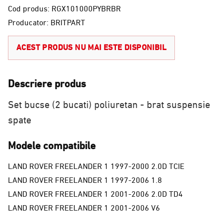
Cod produs: RGX101000PYBRBR
Producator: BRITPART
ACEST PRODUS NU MAI ESTE DISPONIBIL
Descriere produs
Set bucse (2 bucati) poliuretan - brat suspensie
spate
Modele compatibile
LAND ROVER FREELANDER 1 1997-2000 2.0D TCIE
LAND ROVER FREELANDER 1 1997-2006 1.8
LAND ROVER FREELANDER 1 2001-2006 2.0D TD4
LAND ROVER FREELANDER 1 2001-2006 V6