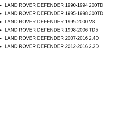
LAND ROVER DEFENDER 1990-1994 200TDI
LAND ROVER DEFENDER 1995-1998 300TDI
LAND ROVER DEFENDER 1995-2000 V8
LAND ROVER DEFENDER 1998-2006 TD5
LAND ROVER DEFENDER 2007-2016 2.4D
LAND ROVER DEFENDER 2012-2016 2.2D