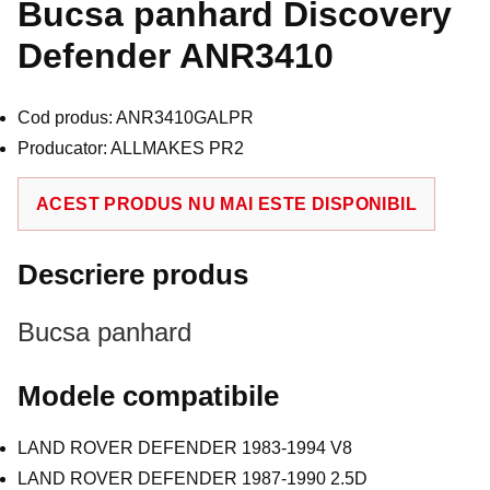
Bucsa panhard Discovery
Defender ANR3410
Cod produs: ANR3410GALPR
Producator: ALLMAKES PR2
ACEST PRODUS NU MAI ESTE DISPONIBIL
Descriere produs
Bucsa panhard
Modele compatibile
LAND ROVER DEFENDER 1983-1994 V8
LAND ROVER DEFENDER 1987-1990 2.5D