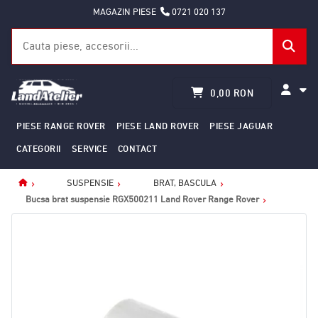
MAGAZIN PIESE
0721 020 137
0,00 RON
PIESE RANGE ROVER
PIESE LAND ROVER
PIESE JAGUAR
CATEGORII
SERVICE
CONTACT
SUSPENSIE
BRAT, BASCULA
Home
Bucsa brat suspensie RGX500211 Land Rover Range Rover