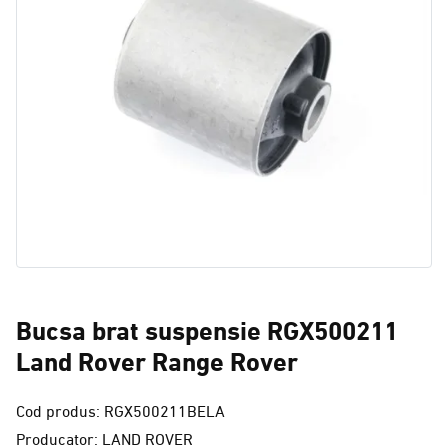
Bucsa brat suspensie RGX500211
Land Rover Range Rover
Cod produs: RGX500211BELA
Producator: LAND ROVER