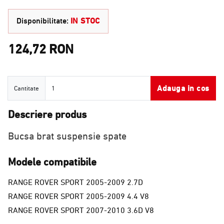
Disponibilitate:
IN STOC
124,72 RON
Cantitate
Adauga in cos
Cantitate
Descriere produs
Bucsa brat suspensie spate
Modele compatibile
RANGE ROVER SPORT 2005-2009 2.7D
RANGE ROVER SPORT 2005-2009 4.4 V8
RANGE ROVER SPORT 2007-2010 3.6D V8