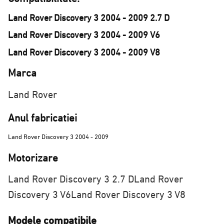
Land Rover Discovery 3 2004 - 2009 2.7 D
Land Rover Discovery 3 2004 - 2009 V6
Land Rover Discovery 3 2004 - 2009 V8
Marca
Land Rover
Anul fabricatiei
Land Rover Discovery 3 2004 - 2009
Motorizare
Land Rover Discovery 3 2.7 D
Land Rover
Discovery 3 V6
Land Rover Discovery 3 V8
Modele compatibile