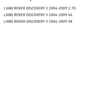
LAND ROVER DISCOVERY 3 2004-2009 2.7D
LAND ROVER DISCOVERY 3 2004-2009 V6
LAND ROVER DISCOVERY 3 2004-2009 V8