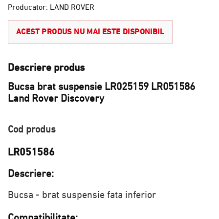
Producator: LAND ROVER
ACEST PRODUS NU MAI ESTE DISPONIBIL
Descriere produs
Bucsa brat suspensie LR025159 LR051586
Land Rover Discovery
Cod produs
LR051586
Descriere:
Bucsa - brat suspensie fata inferior
Compatibilitate: