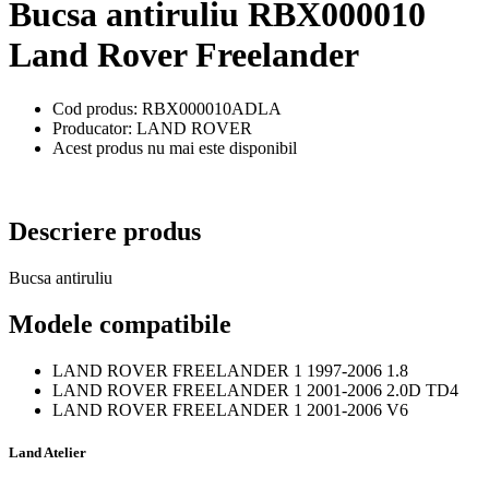
Bucsa antiruliu RBX000010
Land Rover Freelander
Cod produs: RBX000010ADLA
Producator: LAND ROVER
Acest produs nu mai este disponibil
Descriere produs
Bucsa antiruliu
Modele compatibile
LAND ROVER FREELANDER 1 1997-2006 1.8
LAND ROVER FREELANDER 1 2001-2006 2.0D TD4
LAND ROVER FREELANDER 1 2001-2006 V6
Land Atelier