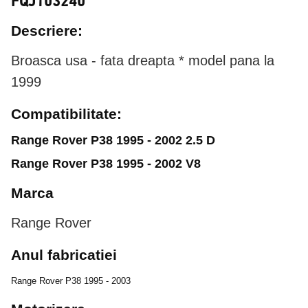
FQJ103240
Descriere:
Broasca usa - fata dreapta * model pana la
1999
Compatibilitate:
Range Rover P38 1995 - 2002 2.5 D
Range Rover P38 1995 - 2002 V8
Marca
Range Rover
Anul fabricatiei
Range Rover P38 1995 - 2003