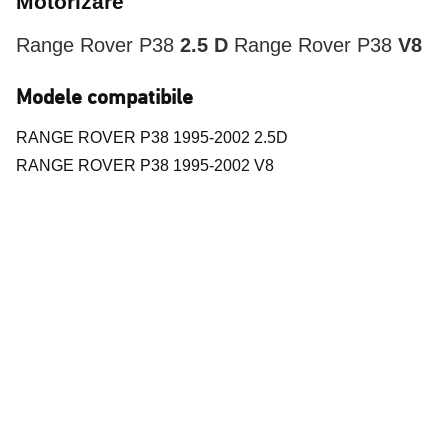
Motorizare
Range Rover P38
2.5 D
Range Rover P38
V8
Modele compatibile
RANGE ROVER P38 1995-2002 2.5D
RANGE ROVER P38 1995-2002 V8