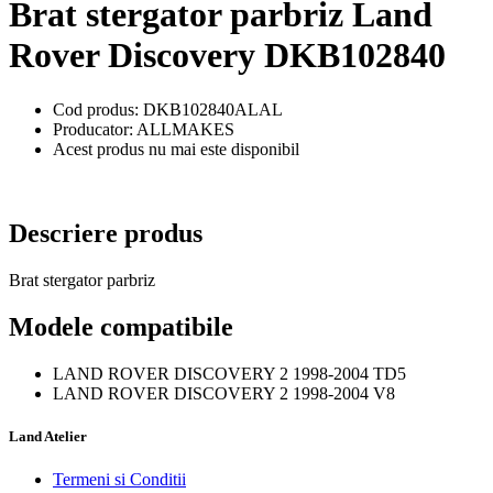
Brat stergator parbriz Land
Rover Discovery DKB102840
Cod produs: DKB102840ALAL
Producator: ALLMAKES
Acest produs nu mai este disponibil
Descriere produs
Brat stergator parbriz
Modele compatibile
LAND ROVER DISCOVERY 2 1998-2004 TD5
LAND ROVER DISCOVERY 2 1998-2004 V8
Land Atelier
Termeni si Conditii