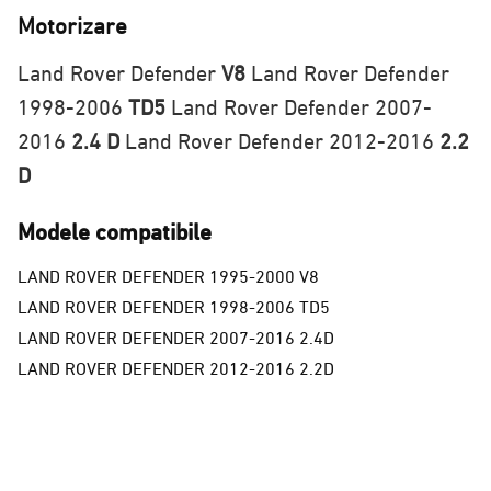
Motorizare
Land Rover Defender
V8
Land Rover Defender
1998-2006
TD5
Land Rover Defender 2007-
2016
2.4 D
Land Rover Defender 2012-2016
2.2
D
Modele compatibile
LAND ROVER DEFENDER 1995-2000 V8
LAND ROVER DEFENDER 1998-2006 TD5
LAND ROVER DEFENDER 2007-2016 2.4D
LAND ROVER DEFENDER 2012-2016 2.2D