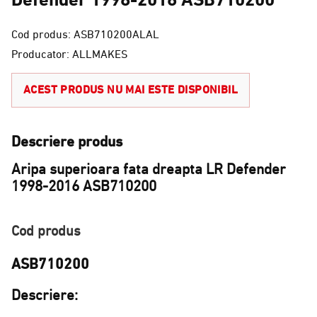
Cod produs: ASB710200ALAL
Producator: ALLMAKES
ACEST PRODUS NU MAI ESTE DISPONIBIL
Descriere produs
Aripa superioara fata dreapta LR Defender
1998-2016 ASB710200
Cod produs
ASB710200
Descriere: