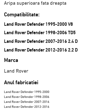
Aripa superioara fata dreapta
Compatibilitate:
Land Rover Defender 1995-2000 V8
Land Rover Defender 1998-2006 TD5
Land Rover Defender 2007-2016 2.4 D
Land Rover Defender 2012-2016 2.2 D
Marca
Land Rover
Anul fabricatiei
Land Rover Defender 1995-2000
Land Rover Defender 1998-2006
Land Rover Defender 2007-2016
Land Rover Defender 2012-2016