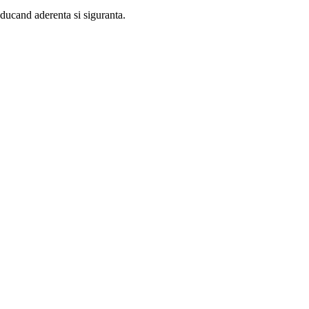
educand aderenta si siguranta.