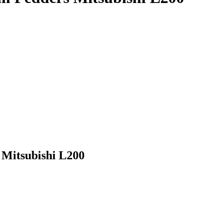
s Mitsubishi L200