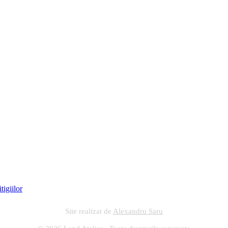
Site realizat de
Alexandru Saru