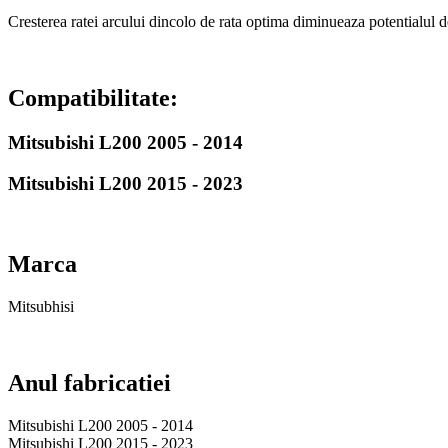
Cresterea ratei arcului dincolo de rata optima diminueaza potentialul d
Compatibilitate:
Mitsubishi L200 2005 - 2014
Mitsubishi L200 2015 - 2023
Marca
Mitsubhisi
Anul fabricatiei
Mitsubishi L200 2005 - 2014
Mitsubishi L200 2015 - 2023