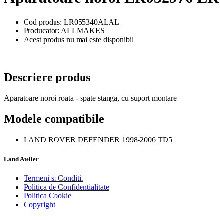
Cod produs: LR055340ALAL
Producator: ALLMAKES
Acest produs nu mai este disponibil
Descriere produs
Aparatoare noroi roata - spate stanga, cu suport montare
Modele compatibile
LAND ROVER DEFENDER 1998-2006 TD5
Land Atelier
Termeni si Conditii
Politica de Confidentialitate
Politica Cookie
Copyright