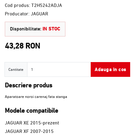
Cod produs: T2H5242ADJA
Producator: JAGUAR
Disponibilitate:
IN STOC
43,28 RON
Cantitate
Adauga in cos
Cantitate
Descriere produs
Aparatoare noroi carenaj fata stanga
Modele compatibile
JAGUAR XE 2015-prezent
JAGUAR XF 2007-2015