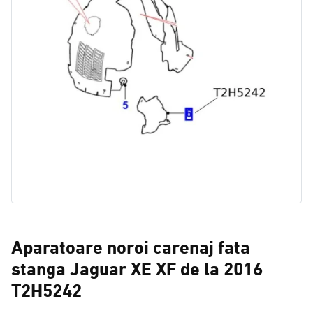
Aparatoare noroi carenaj fata
stanga Jaguar XE XF de la 2016
T2H5242