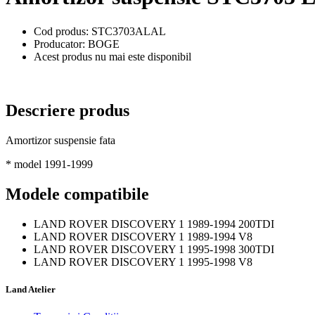
Cod produs: STC3703ALAL
Producator: BOGE
Acest produs nu mai este disponibil
Descriere produs
Amortizor suspensie fata
* model 1991-1999
Modele compatibile
LAND ROVER DISCOVERY 1 1989-1994 200TDI
LAND ROVER DISCOVERY 1 1989-1994 V8
LAND ROVER DISCOVERY 1 1995-1998 300TDI
LAND ROVER DISCOVERY 1 1995-1998 V8
Land Atelier