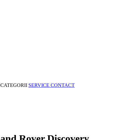
CATEGORII
SERVICE
CONTACT
and Rover Discovery