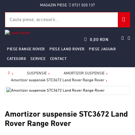
MAGAZIN PIESE
0721 020 137
0,00 RON
PIESE RANGE ROVER
PIESE LAND ROVER
PIESE JAGUAR
CATEGORII
SERVICE
CONTACT
SUSPENSIE
AMORTIZOR SUSPENSIE
Home
Amortizor suspensie STC3672 Land Rover Range Rover
Amortizor suspensie STC3672 Land
Rover Range Rover