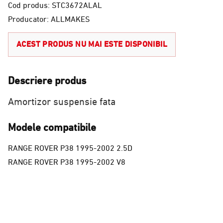
Cod produs: STC3672ALAL
Producator: ALLMAKES
ACEST PRODUS NU MAI ESTE DISPONIBIL
Descriere produs
Amortizor suspensie fata
Modele compatibile
RANGE ROVER P38 1995-2002 2.5D
RANGE ROVER P38 1995-2002 V8