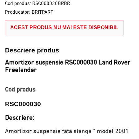
Cod produs: RSC000030BRBR
Producator: BRITPART
ACEST PRODUS NU MAI ESTE DISPONIBIL
Descriere produs
Amortizor suspensie RSC000030 Land Rover
Freelander
Cod produs
RSC000030
Descriere:
Amortizor suspensie fata stanga
* model 2001