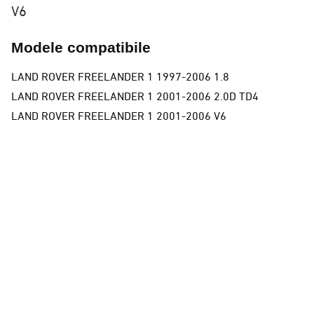
V6
Modele compatibile
LAND ROVER FREELANDER 1 1997-2006 1.8
LAND ROVER FREELANDER 1 2001-2006 2.0D TD4
LAND ROVER FREELANDER 1 2001-2006 V6