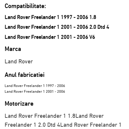
Compatibilitate:
Land Rover Freelander 1 1997 - 2006 1.8
Land Rover Freelander 1 2001 - 2006 2.0 Dtd 4
Land Rover Freelander 1 2001 - 2006 V6
Marca
Land Rover
Anul fabricatiei
Land Rover Freelander 1 1997 - 2006
Land Rover Freelander 1 2001 - 2006
Motorizare
Land Rover Freelander 1 1.8
Land Rover
Freelander 1 2.0 Dtd 4
Land Rover Freelander 1