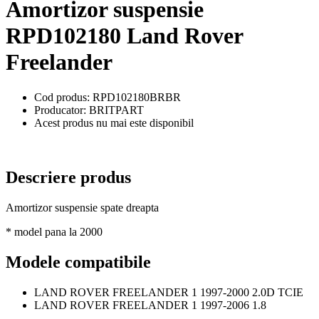
Amortizor suspensie
RPD102180 Land Rover
Freelander
Cod produs: RPD102180BRBR
Producator: BRITPART
Acest produs nu mai este disponibil
Descriere produs
Amortizor suspensie spate dreapta
* model pana la 2000
Modele compatibile
LAND ROVER FREELANDER 1 1997-2000 2.0D TCIE
LAND ROVER FREELANDER 1 1997-2006 1.8