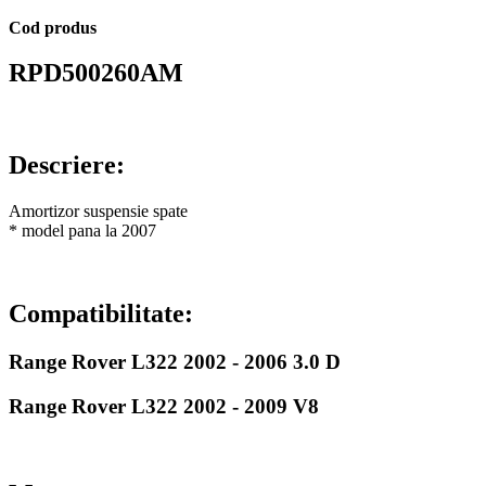
Cod produs
RPD500260AM
Descriere:
Amortizor suspensie spate
* model pana la 2007
Compatibilitate:
Range Rover L322 2002 - 2006 3.0 D
Range Rover L322 2002 - 2009 V8