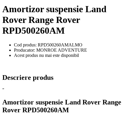
Amortizor suspensie Land
Rover Range Rover
RPD500260AM
Cod produs: RPD500260AMALMO
Producator: MONROE ADVENTURE
Acest produs nu mai este disponibil
Descriere produs
"
Amortizor suspensie Land Rover Range
Rover RPD500260AM