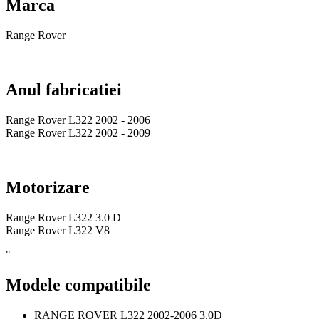
Marca
Range Rover
Anul fabricatiei
Range Rover L322 2002 - 2006
Range Rover L322 2002 - 2009
Motorizare
Range Rover L322 3.0 D
Range Rover L322 V8
"
Modele compatibile
RANGE ROVER L322 2002-2006 3.0D