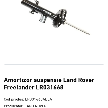
Amortizor suspensie Land Rover
Freelander LR031668
Cod produs: LR031668ADLA
Producator: LAND ROVER