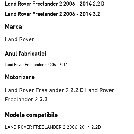
Land Rover Freelander 2 2006 - 2014 2.2 D
Land Rover Freelander 2 2006 - 2014 3.2
Marca
Land Rover
Anul fabricatiei
Land Rover Freelander 2 2006 - 2014
Motorizare
Land Rover Freelander 2
2.2 D
Land Rover
Freelander 2
3.2
Modele compatibile
LAND ROVER FREELANDER 2 2006-2014 2.2D