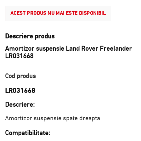
ACEST PRODUS NU MAI ESTE DISPONIBIL
Descriere produs
Amortizor suspensie Land Rover Freelander
LR031668
Cod produs
LR031668
Descriere:
Amortizor suspensie spate dreapta
Compatibilitate: