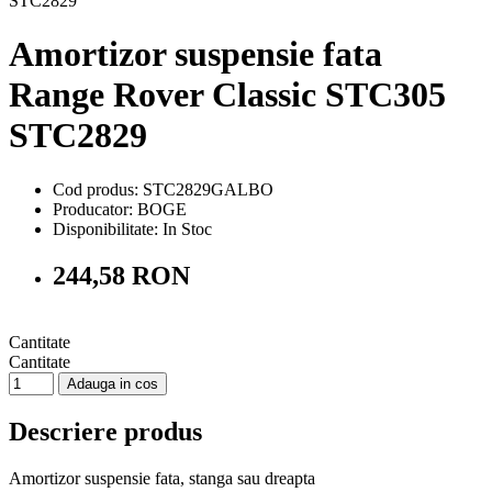
Amortizor suspensie fata
Range Rover Classic STC305
STC2829
Cod produs: STC2829GALBO
Producator: BOGE
Disponibilitate:
In Stoc
244,58 RON
Cantitate
Cantitate
Adauga in cos
Descriere produs
Amortizor suspensie fata, stanga sau dreapta