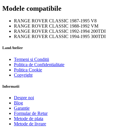
Modele compatibile
RANGE ROVER CLASSIC 1987-1995 V8
RANGE ROVER CLASSIC 1988-1992 VM
RANGE ROVER CLASSIC 1992-1994 200TDI
RANGE ROVER CLASSIC 1994-1995 300TDI
Land Atelier
Termeni si Conditii
Politica de Confidentialitate
Politica Cookie
Copyright
Informatii
Despre noi
Blog
Garantie
Formular de Retur
Metode de plata
Metode de livrare